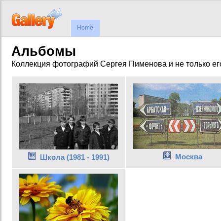
Home
Альбомы
Коллекция фотографий Сергея Пименова и не только ег
Москва
Школа (1981 - 1991)